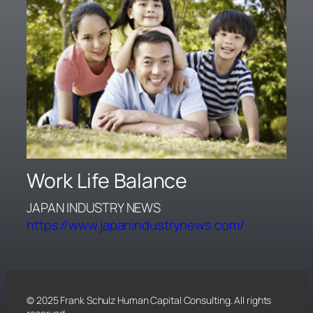
Work Life Balance
JAPAN INDUSTRY NEWS
https://www.japanindustrynews.com/
© 2025 Frank Schulz Human Capital Consulting. All rights